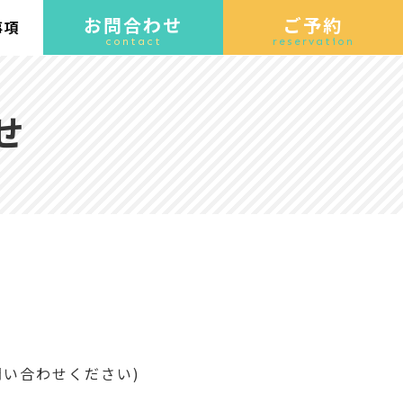
お問合わせ
ご予約
事項
contact
reservation
せ
い合わせください)