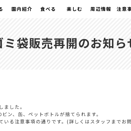
る
園内紹介
食べる
楽しむ
周辺情報
注意
ゴミ袋販売再開のお知ら
しました。
済みのビン、缶、ペットボトルが捨てられます。
ている注意事項の通りです。(詳しくはスタッフまでお問