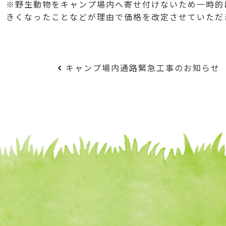
※野生動物をキャンプ場内へ寄せ付けないため一時的
きくなったことなどが理由で価格を改定させていただ
投稿ナビゲーション
キャンプ場内通路緊急工事のお知らせ