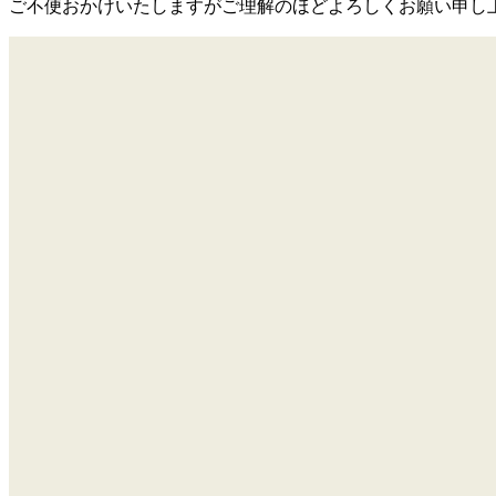
ご不便おかけいたしますがご理解のほどよろしくお願い申し