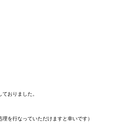
しておりました。
処理を行なっていただけますと幸いです）