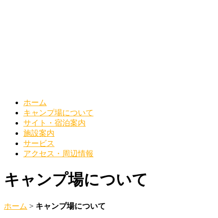
ホーム
キャンプ場について
サイト・宿泊案内
施設案内
サービス
アクセス・周辺情報
キャンプ場について
ホーム
>
キャンプ場について