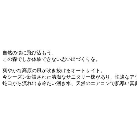
自然の懐に飛び込もう。
この森でしか体験できない思い出づくりを。
爽やかな高原の風が吹き抜けるオートサイト。
今シーズン新設された清潔なサニタリー棟があり、快適なア
蛇口から流れ出る冷たい湧き水、天然のエアコンで肌寒い真