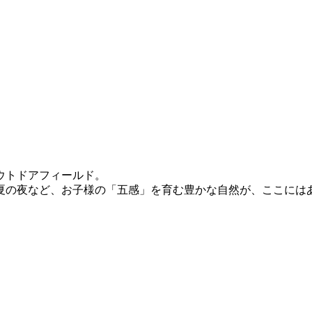
ウトドアフィールド。
夏の夜など、お子様の「五感」を育む豊かな自然が、ここには